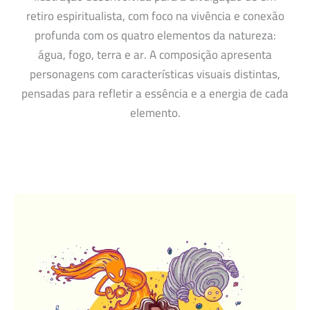
retiro espiritualista, com foco na vivência e conexão
profunda com os quatro elementos da natureza:
água, fogo, terra e ar. A composição apresenta
personagens com características visuais distintas,
pensadas para refletir a essência e a energia de cada
elemento.