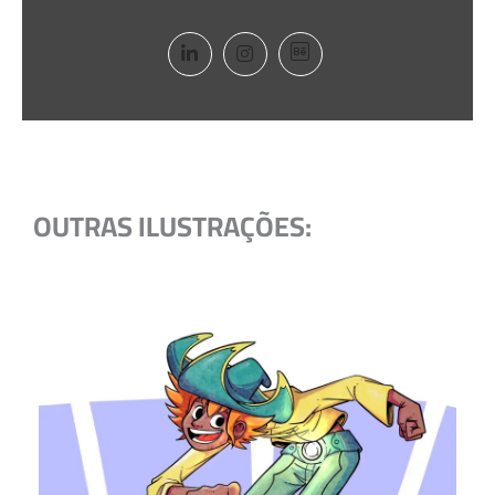
OUTRAS ILUSTRAÇÕES: