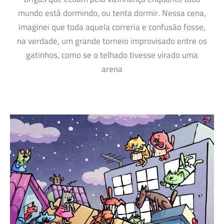
mundo está dormindo, ou tenta dormir. Nessa cena,
imaginei que toda aquela correria e confusão fosse,
na verdade, um grande torneio improvisado entre os
gatinhos, como se o telhado tivesse virado uma
arena