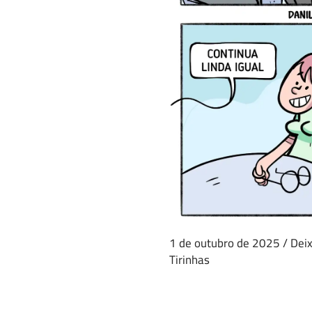
1 de outubro de 2025
/
Dei
Tirinhas