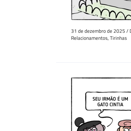
31 de dezembro de 2025
/
Relacionamentos
,
Tirinhas