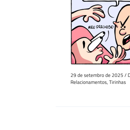
29 de setembro de 2025
/
Relacionamentos
,
Tirinhas