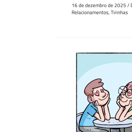
16 de dezembro de 2025
/
Relacionamentos
,
Tirinhas