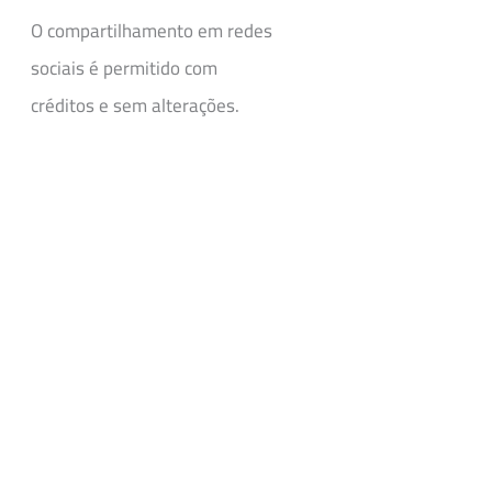
O compartilhamento em redes
sociais é permitido com
créditos e sem alterações.