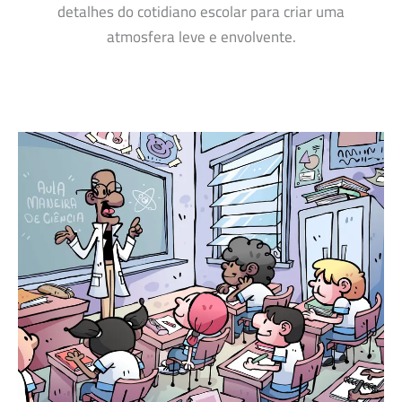
detalhes do cotidiano escolar para criar uma
atmosfera leve e envolvente.