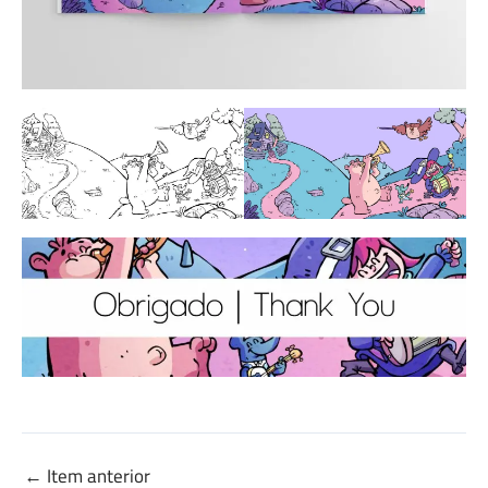
←
Item anterior