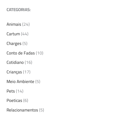
CATEGORIAS:
Animais
(24)
Cartum
(44)
Charges
(5)
Conto de Fadas
(10)
Cotidiano
(16)
Crianças
(17)
Meio Ambiente
(5)
Pets
(14)
Poeticas
(6)
Relacionamentos
(5)