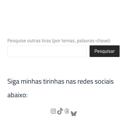
Pesquise outras tiras (por temas, palavras-chave):
Pesquisar
Siga minhas tirinhas nas redes sociais
abaixo: