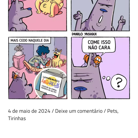
4 de maio de 2024
/
Deixe um comentário
/
Pets
,
Tirinhas