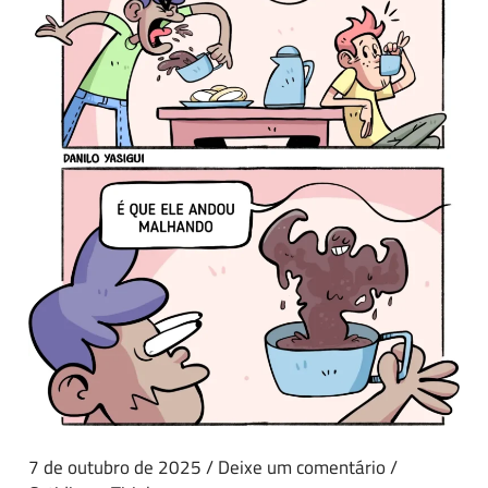
7 de outubro de 2025
/
Deixe um comentário
/