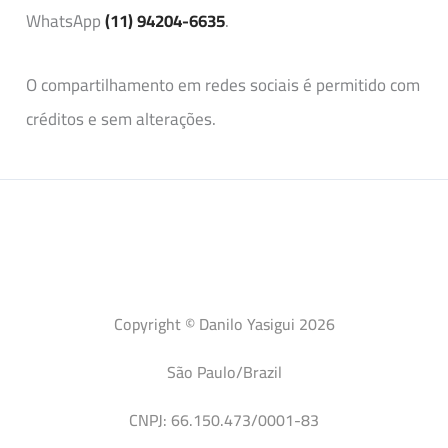
WhatsApp
(11) 94204-6635
.
O compartilhamento em redes sociais é permitido com
créditos e sem alterações.
Copyright © Danilo Yasigui 2026
São Paulo/Brazil
CNPJ: 66.150.473/0001-83