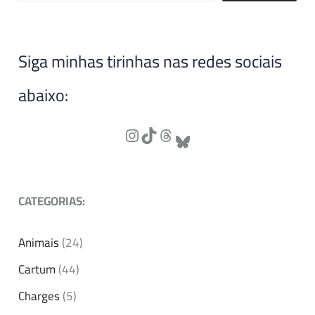
Siga minhas tirinhas nas redes sociais
abaixo:
CATEGORIAS:
Animais
(24)
Cartum
(44)
Charges
(5)