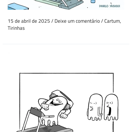
15 de abril de 2025
/
Deixe um comentário
/
Cartum
,
Tirinhas