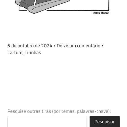
6 de outubro de 2024
/
Deixe um comentário
/
Cartum
,
Tirinhas
Pesquise outras tiras (por temas, palavras-chave):
Pesquisar