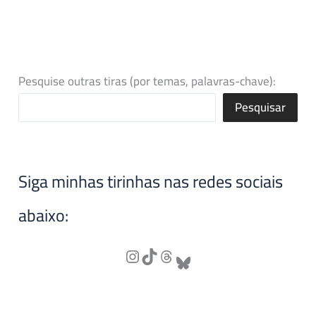
Pesquise outras tiras (por temas, palavras-chave):
Pesquisar
Siga minhas tirinhas nas redes sociais
abaixo: