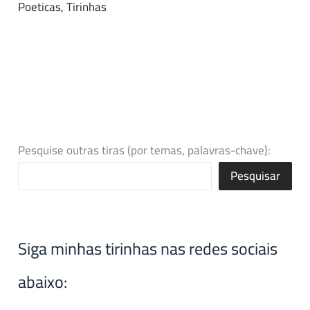
Poeticas
,
Tirinhas
Pesquise outras tiras (por temas, palavras-chave):
Pesquisar
Siga minhas tirinhas nas redes sociais
abaixo: