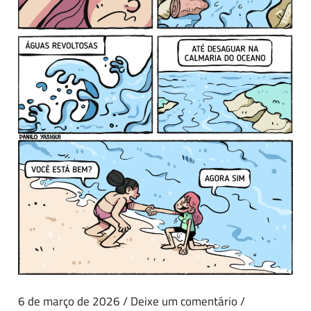
6 de março de 2026
/
Deixe um comentário
/