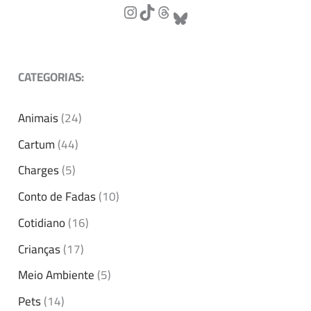
CATEGORIAS:
Animais
(24)
Cartum
(44)
Charges
(5)
Conto de Fadas
(10)
Cotidiano
(16)
Crianças
(17)
Meio Ambiente
(5)
Pets
(14)