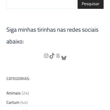
Pesquisar
Siga minhas tirinhas nas redes sociais
abaixo:
CATEGORIAS:
Animais
(24)
Cartum
(44)