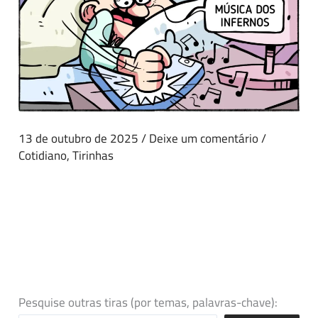
13 de outubro de 2025
/
Deixe um comentário
/
Cotidiano
,
Tirinhas
Pesquise outras tiras (por temas, palavras-chave):