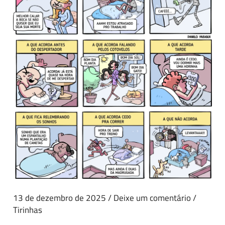
13 de dezembro de 2025
/
Deixe um comentário
/
Tirinhas