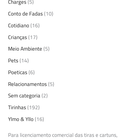
Charges
(5)
Conto de Fadas
(10)
Cotidiano
(16)
Crianças
(17)
Meio Ambiente
(5)
Pets
(14)
Poeticas
(6)
Relacionamentos
(5)
Sem categoria
(2)
Tirinhas
(192)
Ylmo & Yllo
(16)
Para licenciamento comercial das tiras e cartuns,