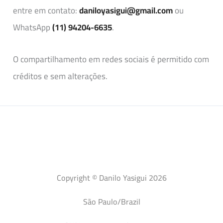
entre em contato:
daniloyasigui@gmail.com
ou
WhatsApp
(11) 94204-6635
.
O compartilhamento em redes sociais é permitido com
créditos e sem alterações.
Copyright © Danilo Yasigui 2026
São Paulo/Brazil