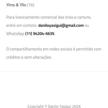
Ylmo & Yllo
(16)
Para licenciamento comercial das tiras e cartuns,
entre em contato:
daniloyasigui@gmail.com
ou
WhatsApp
(11) 94204-6635
.
O compartilhamento em redes sociais é permitido com
créditos e sem alterações.
Copyright © Danilo Yasigui 2026