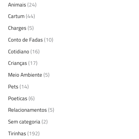
Animais
(24)
Cartum
(44)
Charges
(5)
Conto de Fadas
(10)
Cotidiano
(16)
Crianças
(17)
Meio Ambiente
(5)
Pets
(14)
Poeticas
(6)
Relacionamentos
(5)
Sem categoria
(2)
Tirinhas
(192)