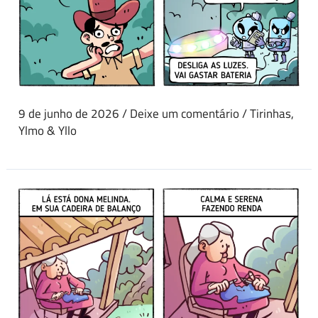
9 de junho de 2026
/
Deixe um comentário
/
Tirinhas
,
Ylmo & Yllo