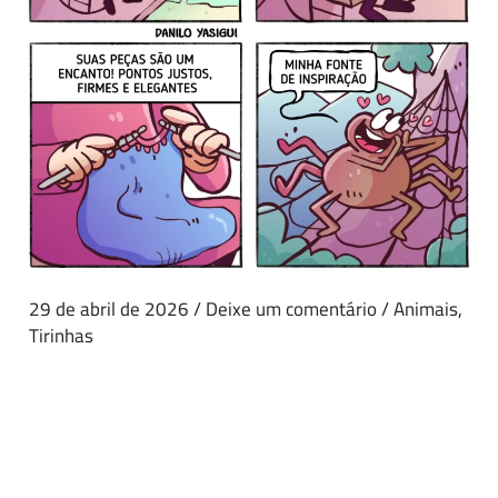
29 de abril de 2026
/
Deixe um comentário
/
Animais
,
Tirinhas