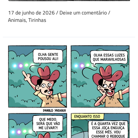
17 de junho de 2026
/
Deixe um comentário
/
Animais
,
Tirinhas