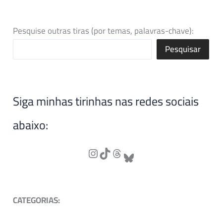
Pesquise outras tiras (por temas, palavras-chave):
Pesquisar
Siga minhas tirinhas nas redes sociais
abaixo:
CATEGORIAS: