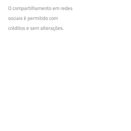
O compartilhamento em redes
sociais é permitido com
créditos e sem alterações.