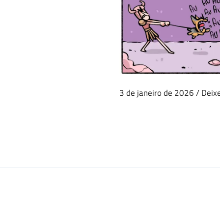
3 de janeiro de 2026
/
Deix