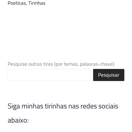
Poeticas
,
Tirinhas
Pesquise outras tiras (por temas, palavras-chave):
Pesquisar
Siga minhas tirinhas nas redes sociais
abaixo: