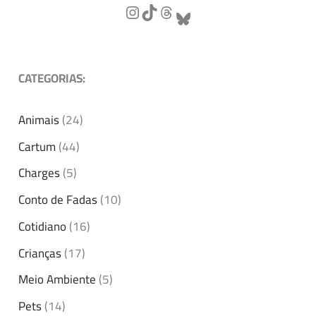
CATEGORIAS:
Animais
(24)
Cartum
(44)
Charges
(5)
Conto de Fadas
(10)
Cotidiano
(16)
Crianças
(17)
Meio Ambiente
(5)
Pets
(14)