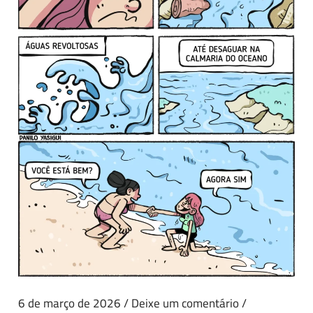
6 de março de 2026
/
Deixe um comentário
/