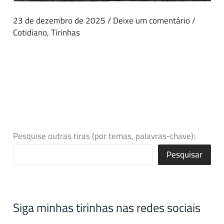
23 de dezembro de 2025
/
Deixe um comentário
/
Cotidiano
,
Tirinhas
Pesquise outras tiras (por temas, palavras-chave):
Pesquisar
Siga minhas tirinhas nas redes sociais