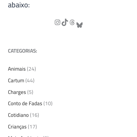
abaixo:
CATEGORIAS:
Animais
(24)
Cartum
(44)
Charges
(5)
Conto de Fadas
(10)
Cotidiano
(16)
Crianças
(17)