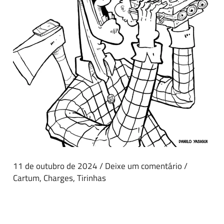
11 de outubro de 2024
/
Deixe um comentário
/
Cartum
,
Charges
,
Tirinhas