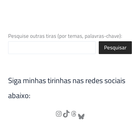
Pesquise outras tiras (por temas, palavras-chave):
Pesquisar
Siga minhas tirinhas nas redes sociais
abaixo: