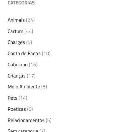
CATEGORIAS:
Animais
(24)
Cartum
(44)
Charges
(5)
Conto de Fadas
(10)
Cotidiano
(16)
Crianças
(17)
Meio Ambiente
(5)
Pets
(14)
Poeticas
(6)
Relacionamentos
(5)
Sem categoria
(2)