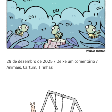
29 de dezembro de 2025
/
Deixe um comentário
/
Animais
,
Cartum
,
Tirinhas