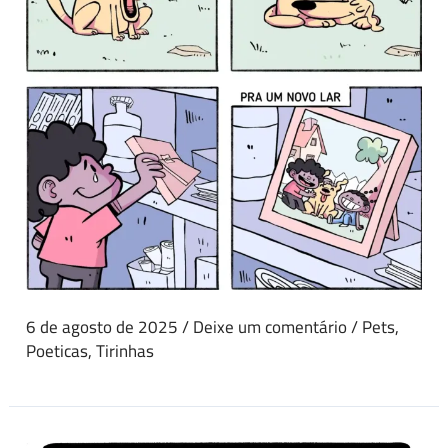
6 de agosto de 2025
/
Deixe um comentário
/
Pets
,
Poeticas
,
Tirinhas