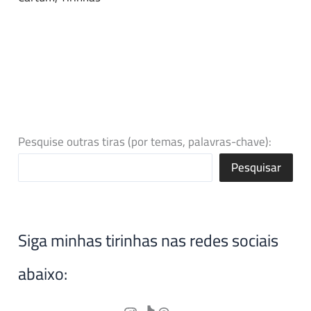
Pesquise outras tiras (por temas, palavras-chave):
Pesquisar
Siga minhas tirinhas nas redes sociais
abaixo: