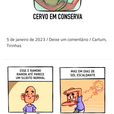
5 de janeiro de 2023
/
Deixe um comentário
/
Cartum
,
Tirinhas