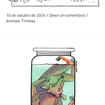
10 de outubro de 2024
/
Deixe um comentário
/
Animais
,
Tirinhas