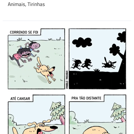
Animais
,
Tirinhas