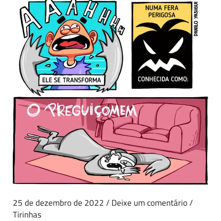
25 de dezembro de 2022
/
Deixe um comentário
/
Tirinhas