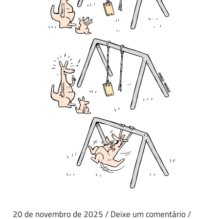
20 de novembro de 2025
/
Deixe um comentário
/