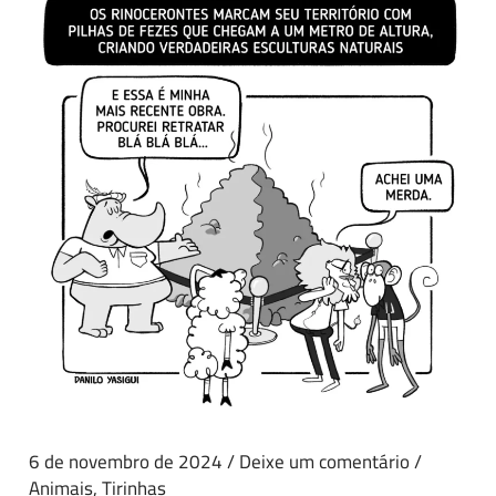
6 de novembro de 2024
/
Deixe um comentário
/
Animais
,
Tirinhas