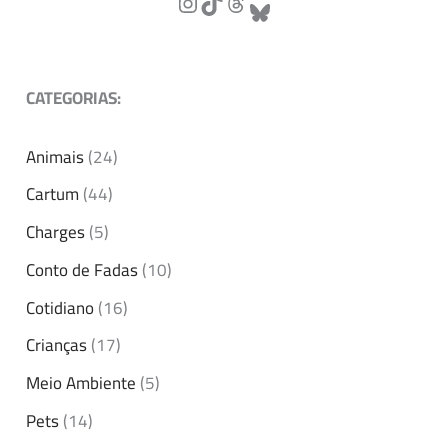
CATEGORIAS:
Animais
(24)
Cartum
(44)
Charges
(5)
Conto de Fadas
(10)
Cotidiano
(16)
Crianças
(17)
Meio Ambiente
(5)
Pets
(14)