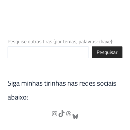
Pesquise outras tiras (por temas, palavras-chave):
Pesquisar
Siga minhas tirinhas nas redes sociais
abaixo: