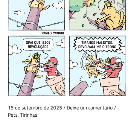
15 de setembro de 2025
/
Deixe um comentário
/
Pets
,
Tirinhas