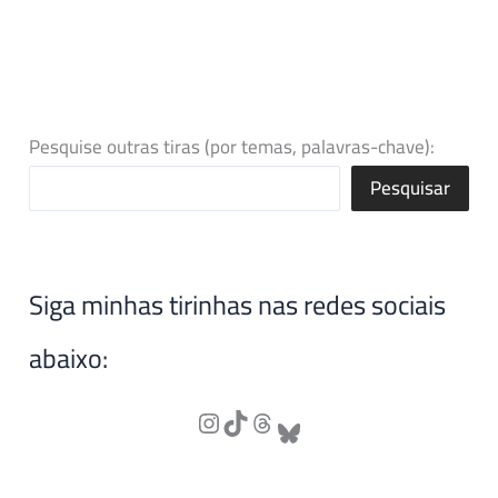
Pesquise outras tiras (por temas, palavras-chave):
Pesquisar
Siga minhas tirinhas nas redes sociais
abaixo: