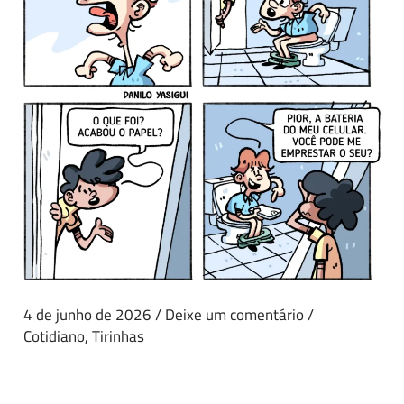
4 de junho de 2026
/
Deixe um comentário
/
Cotidiano
,
Tirinhas