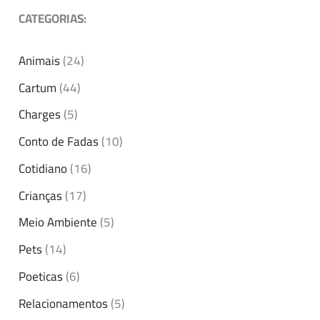
CATEGORIAS:
Animais
(24)
Cartum
(44)
Charges
(5)
Conto de Fadas
(10)
Cotidiano
(16)
Crianças
(17)
Meio Ambiente
(5)
Pets
(14)
Poeticas
(6)
Relacionamentos
(5)