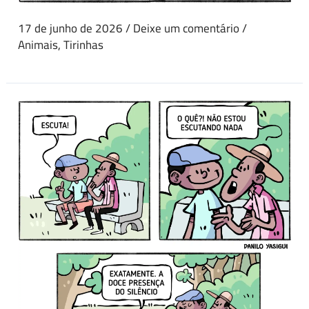
17 de junho de 2026
/
Deixe um comentário
/
Animais
,
Tirinhas