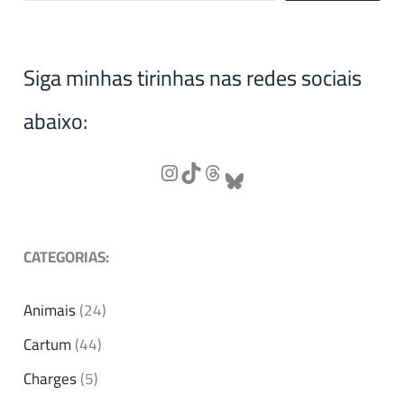
Siga minhas tirinhas nas redes sociais
abaixo:
CATEGORIAS:
Animais
(24)
Cartum
(44)
Charges
(5)