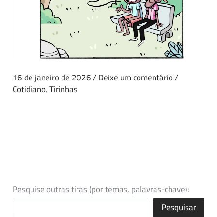
16 de janeiro de 2026
/
Deixe um comentário
/
Cotidiano
,
Tirinhas
Pesquise outras tiras (por temas, palavras-chave):
Pesquisar