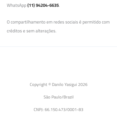
WhatsApp
(11) 94204-6635
.
O compartilhamento em redes sociais é permitido com
créditos e sem alterações.
Copyright © Danilo Yasigui 2026
São Paulo/Brazil
CNPJ: 66.150.473/0001-83