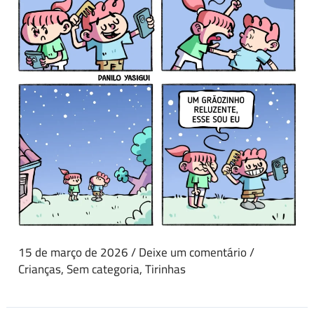
15 de março de 2026
/
Deixe um comentário
/
Crianças
,
Sem categoria
,
Tirinhas