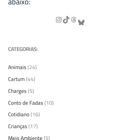
abaixo:
CATEGORIAS:
Animais
(24)
Cartum
(44)
Charges
(5)
Conto de Fadas
(10)
Cotidiano
(16)
Crianças
(17)
Meio Ambiente
(5)