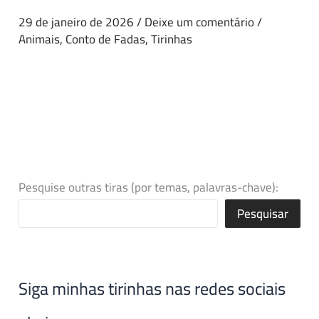
29 de janeiro de 2026
/
Deixe um comentário
/
Animais
,
Conto de Fadas
,
Tirinhas
Pesquise outras tiras (por temas, palavras-chave):
Pesquisar
Siga minhas tirinhas nas redes sociais