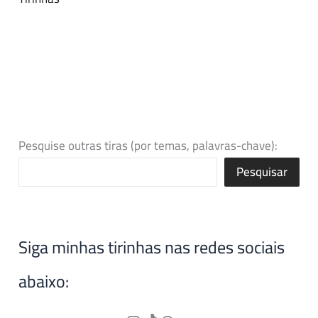
Pesquise outras tiras (por temas, palavras-chave):
Pesquisar
Siga minhas tirinhas nas redes sociais
abaixo: