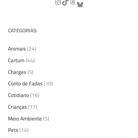
CATEGORIAS:
Animais
(24)
Cartum
(44)
Charges
(5)
Conto de Fadas
(10)
Cotidiano
(16)
Crianças
(17)
Meio Ambiente
(5)
Pets
(14)