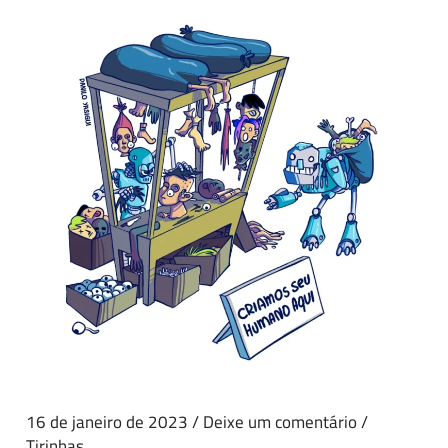
16 de janeiro de 2023
/
Deixe um comentário
/
Tirinhas