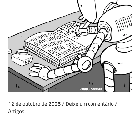
12 de outubro de 2025
/
Deixe um comentário
/
Artigos