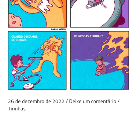
26 de dezembro de 2022
/
Deixe um comentário
/
Tirinhas