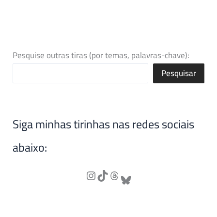
Pesquise outras tiras (por temas, palavras-chave):
Pesquisar
Siga minhas tirinhas nas redes sociais
abaixo: