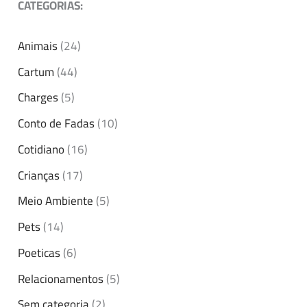
CATEGORIAS:
Animais
(24)
Cartum
(44)
Charges
(5)
Conto de Fadas
(10)
Cotidiano
(16)
Crianças
(17)
Meio Ambiente
(5)
Pets
(14)
Poeticas
(6)
Relacionamentos
(5)
Sem categoria
(2)