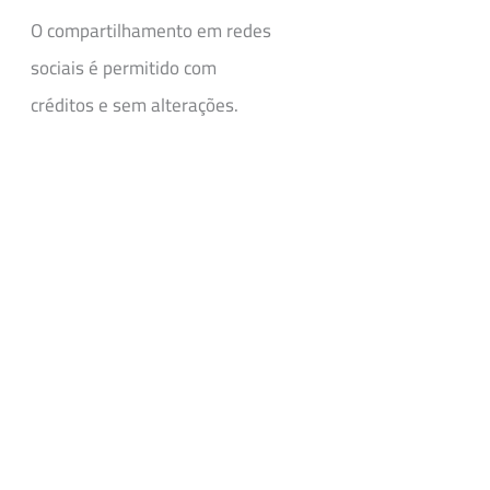
O compartilhamento em redes
sociais é permitido com
créditos e sem alterações.