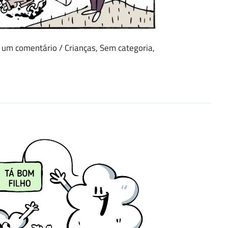
 um comentário
/
Crianças
,
Sem categoria
,