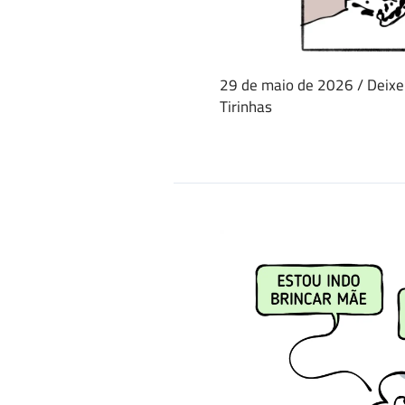
29 de maio de 2026
/
Deixe
Tirinhas