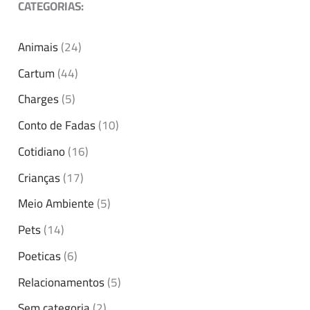
CATEGORIAS:
Animais
(24)
Cartum
(44)
Charges
(5)
Conto de Fadas
(10)
Cotidiano
(16)
Crianças
(17)
Meio Ambiente
(5)
Pets
(14)
Poeticas
(6)
Relacionamentos
(5)
Sem categoria
(2)