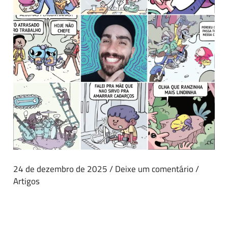
24 de dezembro de 2025
/
Deixe um comentário
/
Artigos