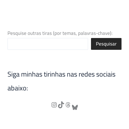
Pesquise outras tiras (por temas, palavras-chave):
Pesquisar
Siga minhas tirinhas nas redes sociais
abaixo: