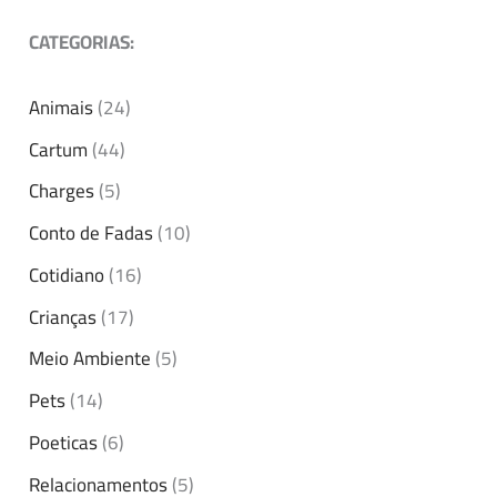
CATEGORIAS:
Animais
(24)
Cartum
(44)
Charges
(5)
Conto de Fadas
(10)
Cotidiano
(16)
Crianças
(17)
Meio Ambiente
(5)
Pets
(14)
Poeticas
(6)
Relacionamentos
(5)