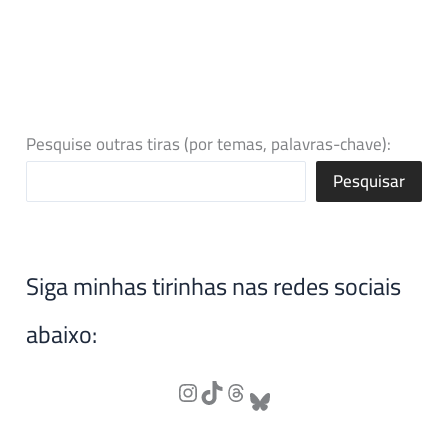
Pesquise outras tiras (por temas, palavras-chave):
Pesquisar
Siga minhas tirinhas nas redes sociais
abaixo: