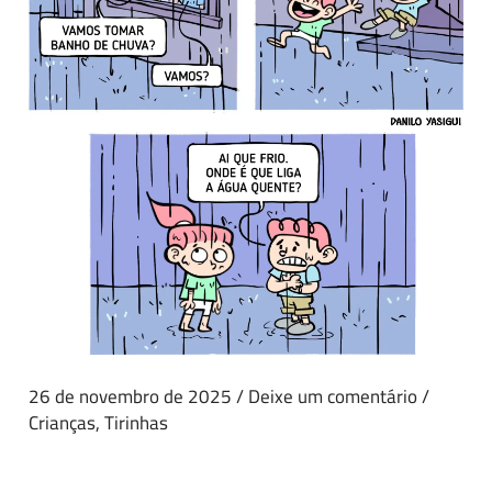
26 de novembro de 2025
/
Deixe um comentário
/
Crianças
,
Tirinhas