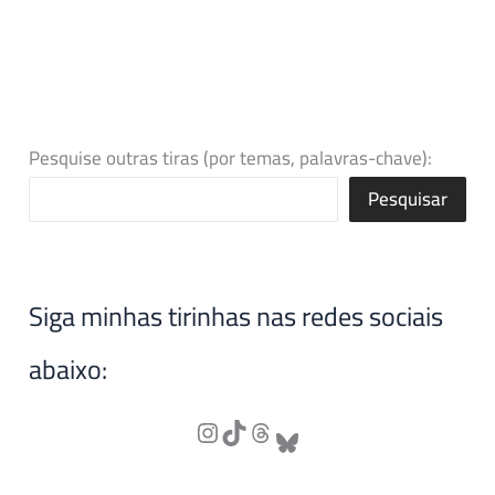
Pesquise outras tiras (por temas, palavras-chave):
Pesquisar
Siga minhas tirinhas nas redes sociais
abaixo: