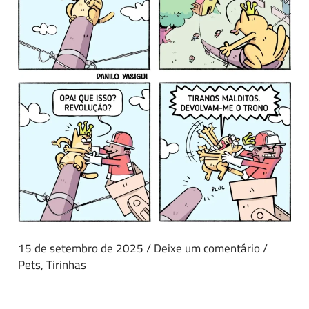
15 de setembro de 2025
/
Deixe um comentário
/
Pets
,
Tirinhas