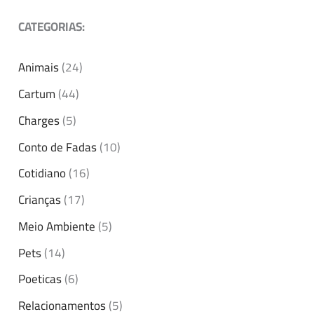
CATEGORIAS:
Animais
(24)
Cartum
(44)
Charges
(5)
Conto de Fadas
(10)
Cotidiano
(16)
Crianças
(17)
Meio Ambiente
(5)
Pets
(14)
Poeticas
(6)
Relacionamentos
(5)