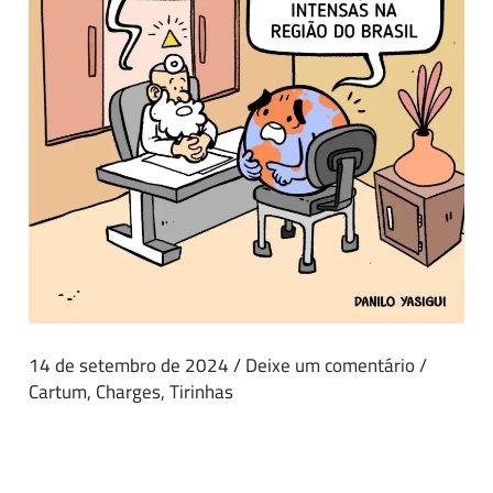
14 de setembro de 2024
/
Deixe um comentário
/
Cartum
,
Charges
,
Tirinhas