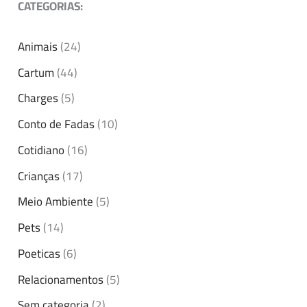
CATEGORIAS:
Animais
(24)
Cartum
(44)
Charges
(5)
Conto de Fadas
(10)
Cotidiano
(16)
Crianças
(17)
Meio Ambiente
(5)
Pets
(14)
Poeticas
(6)
Relacionamentos
(5)
Sem categoria
(2)