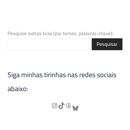
Pesquise outras tiras (por temas, palavras-chave):
Pesquisar
Siga minhas tirinhas nas redes sociais
abaixo: