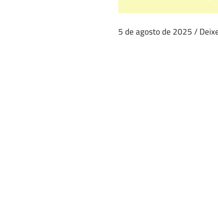
5 de agosto de 2025
/
Deix