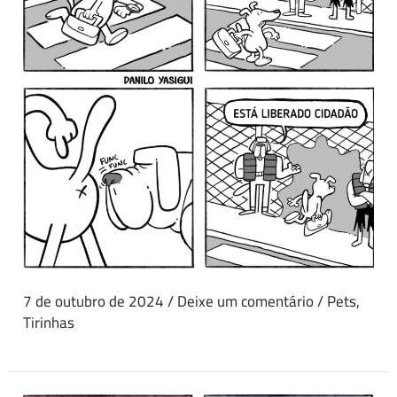
7 de outubro de 2024
/
Deixe um comentário
/
Pets
,
Tirinhas