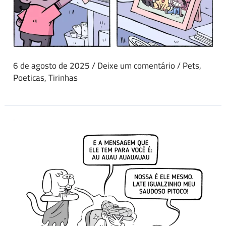
6 de agosto de 2025
/
Deixe um comentário
/
Pets
,
Poeticas
,
Tirinhas