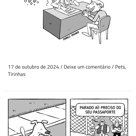
17 de outubro de 2024
/
Deixe um comentário
/
Pets
,
Tirinhas