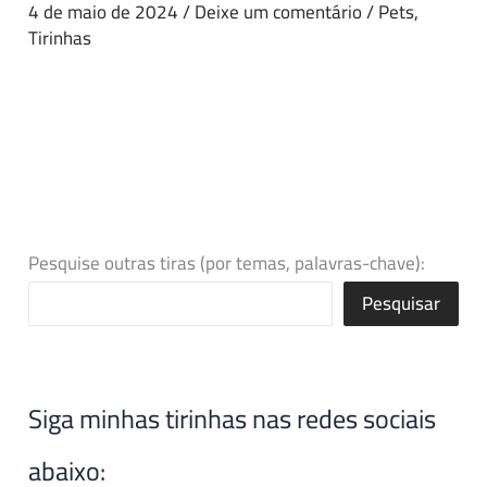
4 de maio de 2024
/
Deixe um comentário
/
Pets
,
Tirinhas
Pesquise outras tiras (por temas, palavras-chave):
Pesquisar
Siga minhas tirinhas nas redes sociais
abaixo: