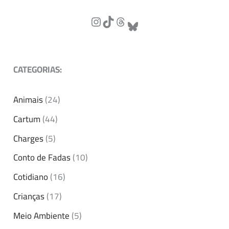
CATEGORIAS:
Animais
(24)
Cartum
(44)
Charges
(5)
Conto de Fadas
(10)
Cotidiano
(16)
Crianças
(17)
Meio Ambiente
(5)