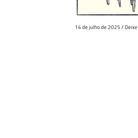
14 de julho de 2025
/
Deixe