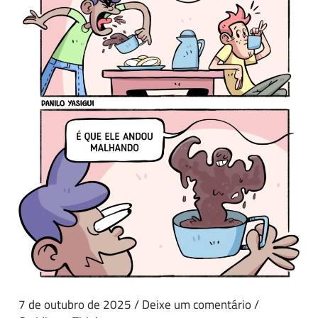
7 de outubro de 2025
/
Deixe um comentário
/