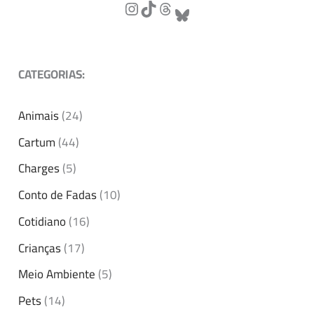
CATEGORIAS:
Animais
(24)
Cartum
(44)
Charges
(5)
Conto de Fadas
(10)
Cotidiano
(16)
Crianças
(17)
Meio Ambiente
(5)
Pets
(14)