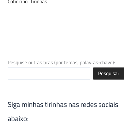
Cotidiano
,
Tirinhas
Pesquise outras tiras (por temas, palavras-chave):
Pesquisar
Siga minhas tirinhas nas redes sociais
abaixo: