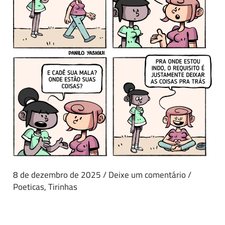
8 de dezembro de 2025
/
Deixe um comentário
/
Poeticas
,
Tirinhas