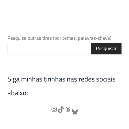
Pesquise outras tiras (por temas, palavras-chave):
Pesquisar
Siga minhas tirinhas nas redes sociais
abaixo: