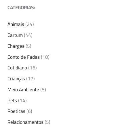
CATEGORIAS:
Animais
(24)
Cartum
(44)
Charges
(5)
Conto de Fadas
(10)
Cotidiano
(16)
Crianças
(17)
Meio Ambiente
(5)
Pets
(14)
Poeticas
(6)
Relacionamentos
(5)