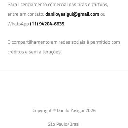
Para licenciamento comercial das tiras e cartuns,
entre em contato:
daniloyasigui@gmail.com
ou
WhatsApp
(11) 94204-6635
.
O compartilhamento em redes sociais é permitido com
créditos e sem alterações.
Copyright © Danilo Yasigui 2026
São Paulo/Brazil