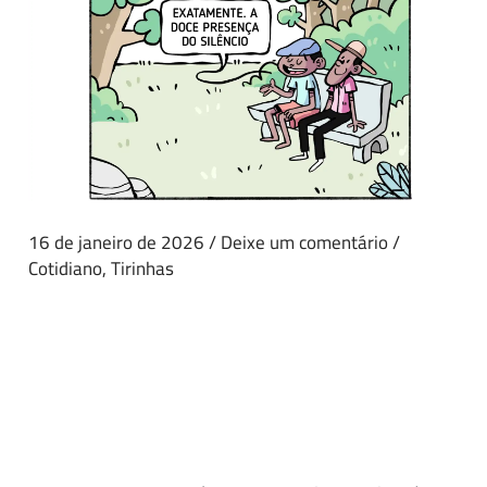
16 de janeiro de 2026
/
Deixe um comentário
/
Cotidiano
,
Tirinhas