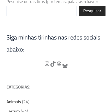
Pesquise outras tiras (por temas, palavras-chave):
Pesquisar
Siga minhas tirinhas nas redes sociais
abaixo:
CATEGORIAS:
Animais
(24)
Cartum
(44)