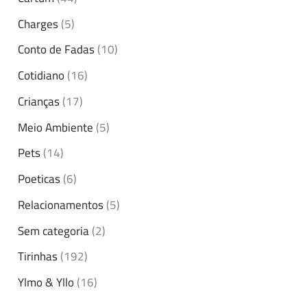
Charges
(5)
Conto de Fadas
(10)
Cotidiano
(16)
Crianças
(17)
Meio Ambiente
(5)
Pets
(14)
Poeticas
(6)
Relacionamentos
(5)
Sem categoria
(2)
Tirinhas
(192)
Ylmo & Yllo
(16)