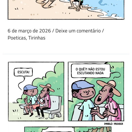
6 de março de 2026
/
Deixe um comentário
/
Poeticas
,
Tirinhas