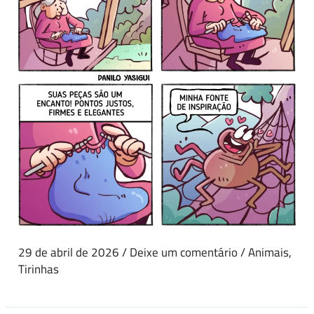
29 de abril de 2026
/
Deixe um comentário
/
Animais
,
Tirinhas