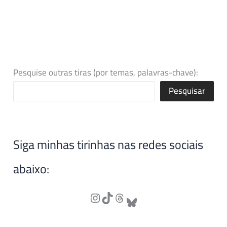
Pesquise outras tiras (por temas, palavras-chave):
Pesquisar
Siga minhas tirinhas nas redes sociais
abaixo: