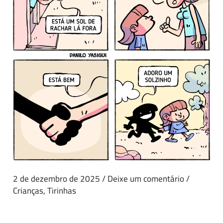
2 de dezembro de 2025
/
Deixe um comentário
/
Crianças
,
Tirinhas