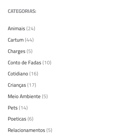
CATEGORIAS:
Animais
(24)
Cartum
(44)
Charges
(5)
Conto de Fadas
(10)
Cotidiano
(16)
Crianças
(17)
Meio Ambiente
(5)
Pets
(14)
Poeticas
(6)
Relacionamentos
(5)