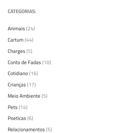
CATEGORIAS:
Animais
(24)
Cartum
(44)
Charges
(5)
Conto de Fadas
(10)
Cotidiano
(16)
Crianças
(17)
Meio Ambiente
(5)
Pets
(14)
Poeticas
(6)
Relacionamentos
(5)