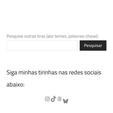
Pesquise outras tiras (por temas, palavras-chave):
Pesquisar
Siga minhas tirinhas nas redes sociais
abaixo: