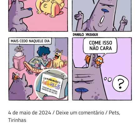
4 de maio de 2024
/
Deixe um comentário
/
Pets
,
Tirinhas