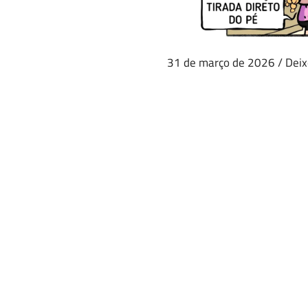
31 de março de 2026
/
Deix