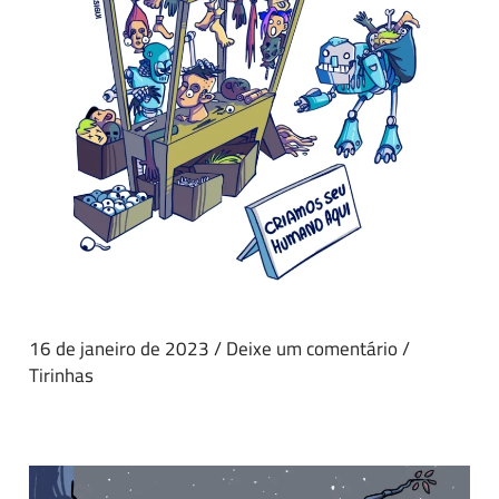
16 de janeiro de 2023
/
Deixe um comentário
/
Tirinhas