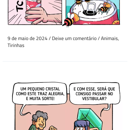
9 de maio de 2024
/
Deixe um comentário
/
Animais
,
Tirinhas