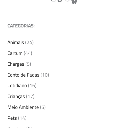
CATEGORIAS:
Animais
(24)
Cartum
(44)
Charges
(5)
Conto de Fadas
(10)
Cotidiano
(16)
Crianças
(17)
Meio Ambiente
(5)
Pets
(14)