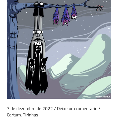
7 de dezembro de 2022
/
Deixe um comentário
/
Cartum
,
Tirinhas