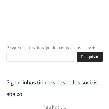
Pesquise outras tiras (por temas, palavras-chave):
Pesquisar
Siga minhas tirinhas nas redes sociais
abaixo: