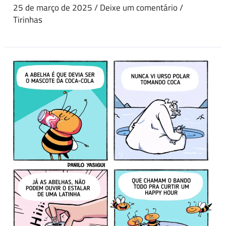
25 de março de 2025
/
Deixe um comentário
/
Tirinhas