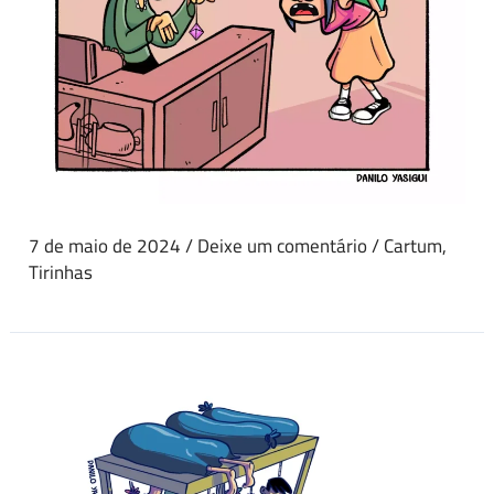
7 de maio de 2024
/
Deixe um comentário
/
Cartum
,
Tirinhas