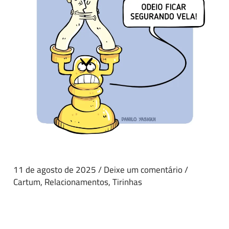
11 de agosto de 2025
/
Deixe um comentário
/
Cartum
,
Relacionamentos
,
Tirinhas