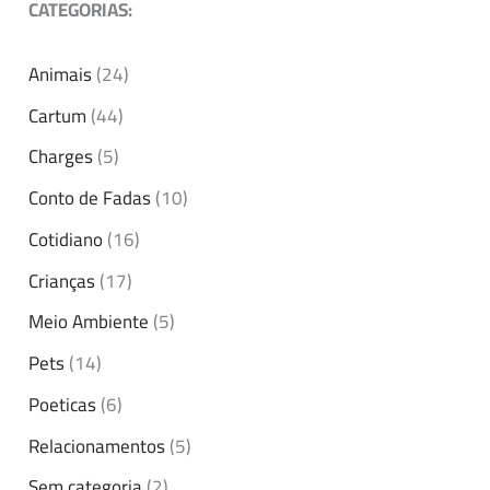
CATEGORIAS:
Animais
(24)
Cartum
(44)
Charges
(5)
Conto de Fadas
(10)
Cotidiano
(16)
Crianças
(17)
Meio Ambiente
(5)
Pets
(14)
Poeticas
(6)
Relacionamentos
(5)
Sem categoria
(2)