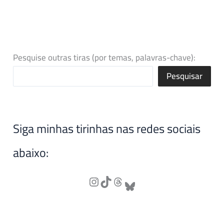
Pesquise outras tiras (por temas, palavras-chave):
Pesquisar
Siga minhas tirinhas nas redes sociais
abaixo: