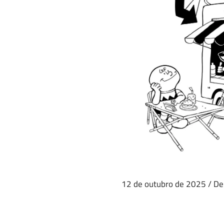
12 de outubro de 2025
/
De