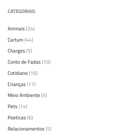
CATEGORIAS:
Animais
(24)
Cartum
(44)
Charges
(5)
Conto de Fadas
(10)
Cotidiano
(16)
Crianças
(17)
Meio Ambiente
(5)
Pets
(14)
Poeticas
(6)
Relacionamentos
(5)