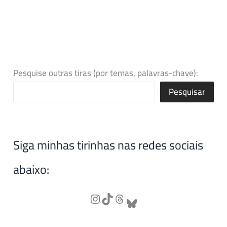
Pesquise outras tiras (por temas, palavras-chave):
Pesquisar
Siga minhas tirinhas nas redes sociais
abaixo: