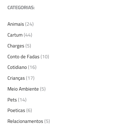
CATEGORIAS:
Animais
(24)
Cartum
(44)
Charges
(5)
Conto de Fadas
(10)
Cotidiano
(16)
Crianças
(17)
Meio Ambiente
(5)
Pets
(14)
Poeticas
(6)
Relacionamentos
(5)