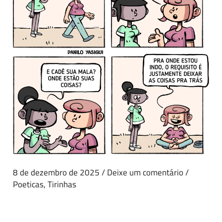
8 de dezembro de 2025
/
Deixe um comentário
/
Poeticas
,
Tirinhas