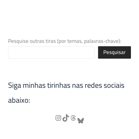
Pesquise outras tiras (por temas, palavras-chave):
Pesquisar
Siga minhas tirinhas nas redes sociais
abaixo: