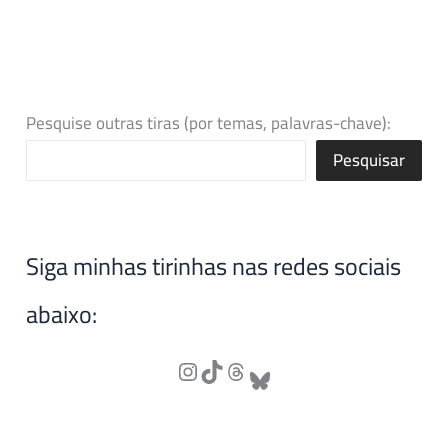
Pesquise outras tiras (por temas, palavras-chave):
Pesquisar
Siga minhas tirinhas nas redes sociais
abaixo: