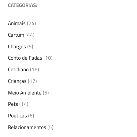
CATEGORIAS:
Animais
(24)
Cartum
(44)
Charges
(5)
Conto de Fadas
(10)
Cotidiano
(16)
Crianças
(17)
Meio Ambiente
(5)
Pets
(14)
Poeticas
(6)
Relacionamentos
(5)