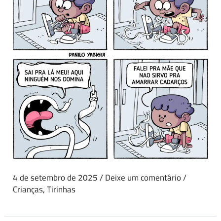
4 de setembro de 2025
/
Deixe um comentário
/
Crianças
,
Tirinhas