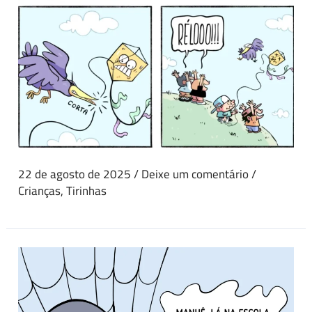
22 de agosto de 2025
/
Deixe um comentário
/
Crianças
,
Tirinhas