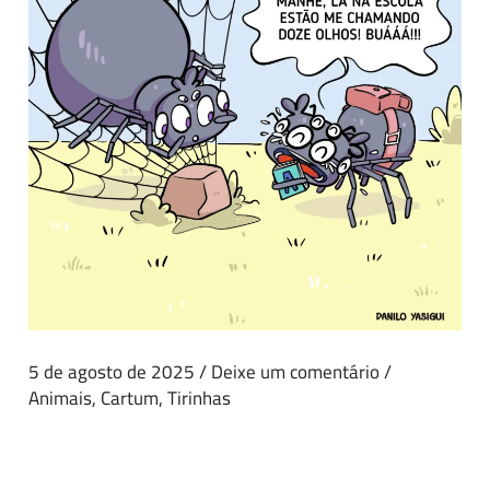
5 de agosto de 2025
/
Deixe um comentário
/
Animais
,
Cartum
,
Tirinhas