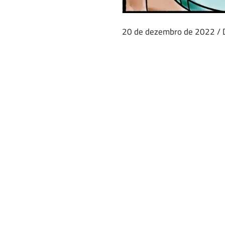
20 de dezembro de 2022
/