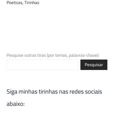
Poeticas
,
Tirinhas
Pesquise outras tiras (por temas, palavras-chave):
Pesquisar
Siga minhas tirinhas nas redes sociais
abaixo: