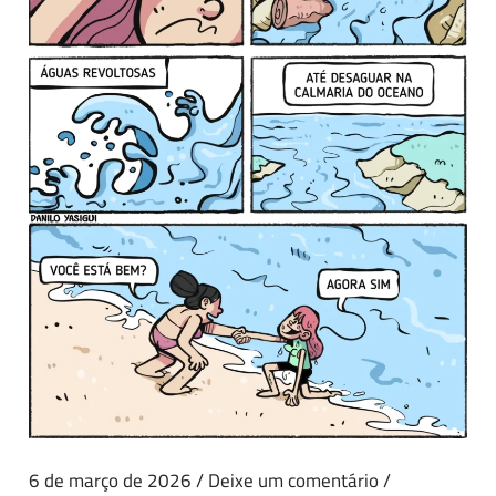
6 de março de 2026
/
Deixe um comentário
/