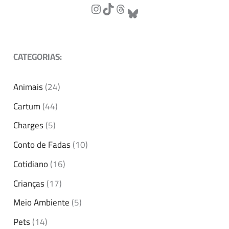
CATEGORIAS:
Animais
(24)
Cartum
(44)
Charges
(5)
Conto de Fadas
(10)
Cotidiano
(16)
Crianças
(17)
Meio Ambiente
(5)
Pets
(14)