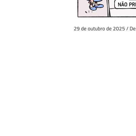
29 de outubro de 2025
/
De