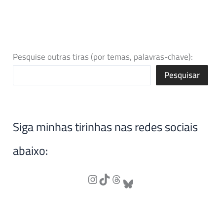
Pesquise outras tiras (por temas, palavras-chave):
Pesquisar
Siga minhas tirinhas nas redes sociais
abaixo: