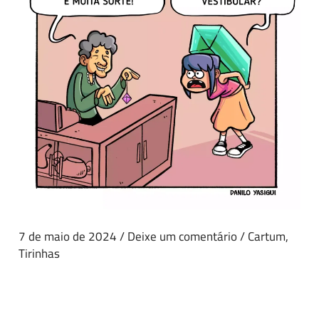
7 de maio de 2024
/
Deixe um comentário
/
Cartum
,
Tirinhas