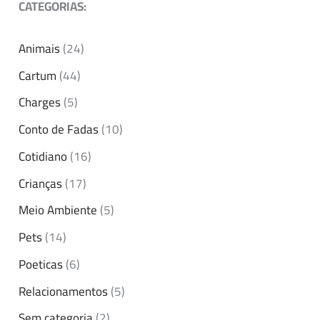
CATEGORIAS:
Animais
(24)
Cartum
(44)
Charges
(5)
Conto de Fadas
(10)
Cotidiano
(16)
Crianças
(17)
Meio Ambiente
(5)
Pets
(14)
Poeticas
(6)
Relacionamentos
(5)
Sem categoria
(2)