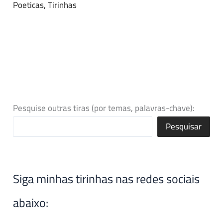
Poeticas
,
Tirinhas
Pesquise outras tiras (por temas, palavras-chave):
Pesquisar
Siga minhas tirinhas nas redes sociais
abaixo: