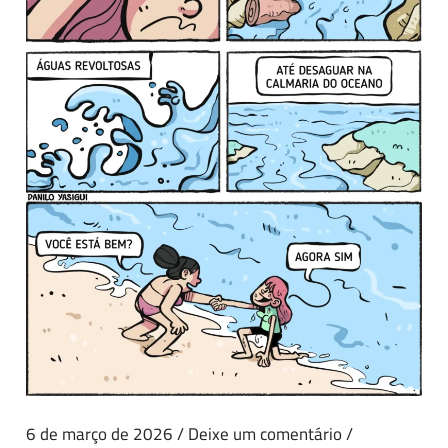
6 de março de 2026
/
Deixe um comentário
/