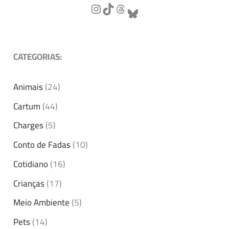
CATEGORIAS:
Animais
(24)
Cartum
(44)
Charges
(5)
Conto de Fadas
(10)
Cotidiano
(16)
Crianças
(17)
Meio Ambiente
(5)
Pets
(14)