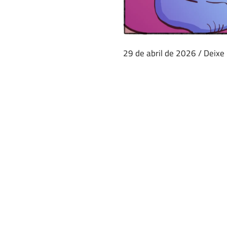
29 de abril de 2026
/
Deixe