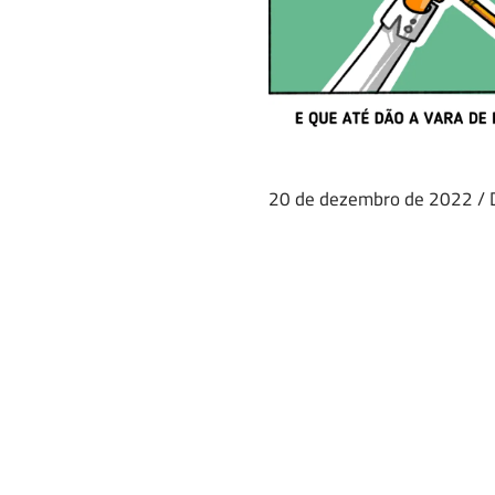
20 de dezembro de 2022
/